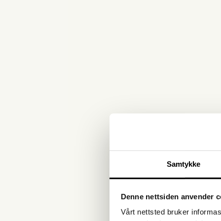
Samtykke
Denne nettsiden anvender c
Vårt nettsted bruker informa