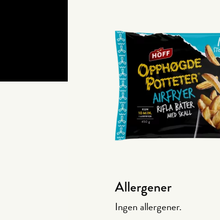
Allergener
Ingen allergener.