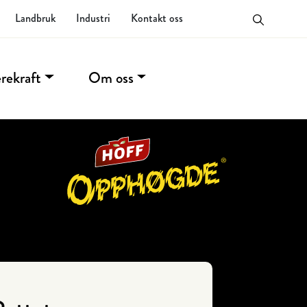
Landbruk
Industri
Kontakt oss
rekraft
Om oss