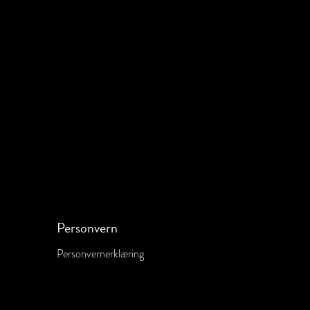
Personvern
Personvernerklæring